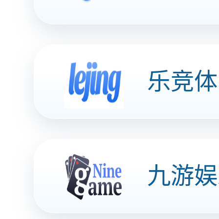
核心业务
运营模式