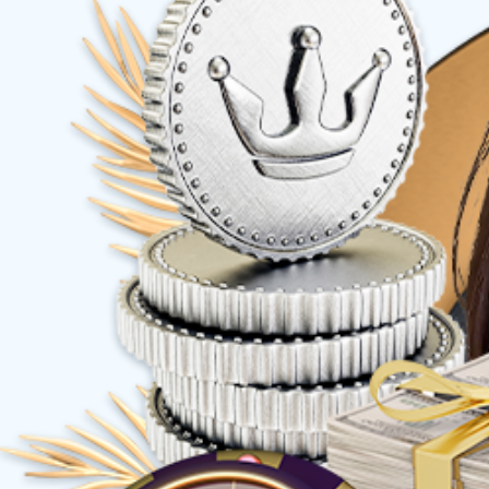
集团简介
发展历程